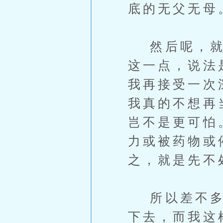
底的无父无母
然后呢，就是
这一点，说法
我再接受一次
我真的不想再
岂不是更可怕
力或被药物或
之，就是先不
所以差不多就
下去，而我这