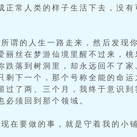
成正常人类的样子生活下去，没有
谓的人生一路走来，然后发现你
爱丽丝在梦游仙境里醒不过来，桃
你跌落到树洞里，却永远回不了家
只剩下一个，那个号称全能的命运
噩过了两、三个月，我终于意识到
也必须回到那个领域。
在要做的事，就是守着我的小铺