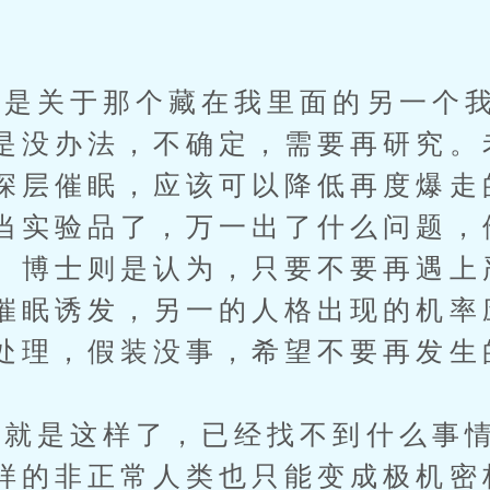
。
关于那个藏在我里面的另一个我
是没办法，不确定，需要再研究。
深层催眠，应该可以降低再度爆走
当实验品了，万一出了什么问题，
。博士则是认为，只要不要再遇上
催眠诱发，另一的人格出现的机率
处理，假装没事，希望不要再发生
是这样了，已经找不到什么事情
样的非正常人类也只能变成极机密