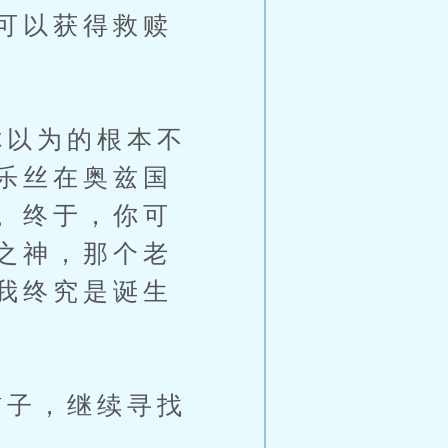
可以获得救赎
以为的根本不
乐丝在奥兹国
。终于，你可
之神，那个老
我终究是诞生
子，继续寻找