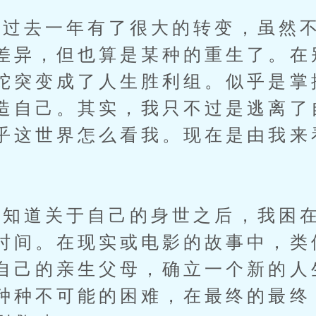
去一年有了很大的转变，虽然不
差异，但也算是某种的重生了。在
蛇突变成了人生胜利组。似乎是掌
造自己。其实，我只不过是逃离了
乎这世界怎么看我。现在是由我来
道关于自己的身世之后，我困在
时间。在现实或电影的故事中，类
自己的亲生父母，确立一个新的人
种种不可能的困难，在最终的最终