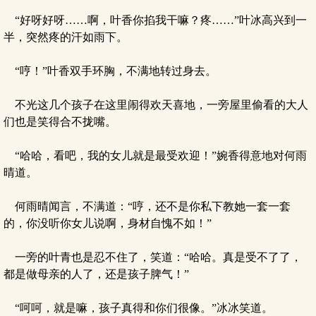
“好呀好呀……啊，叶香你掐我干嘛？疼……”叶冰高兴到一
半，突然疼的汗如雨下。
“哼！”叶香双手环胸，不满地转过身去。
不光这几个孩子在这里闹得欢天喜地，一旁屋里偷看的大人
们也是笑得合不拢嘴。
“哈哈，看吧，我的女儿就是最受欢迎！”婉香得意地对何雨
晴道。
何雨晴闻言，不满道：“哼，还不是你私下教她一套一套
的，你没听你女儿说啊，身材自愧不如！”
一旁的叶青也是忍不住了，笑道：“哈哈。真是受不了了，
都是做母亲的人了，还是孩子脾气！”
“呵呵，就是嘛，孩子真得和你们很像。”冰冰笑道。