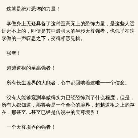
这就是绝对恐怖的力量！
李傲身上无疑具备了这种至高无上的恐怖力量，是这些人远
远赶不上的，即便是其中最强大的半步天尊强者，也似乎在这
李傲的一声叹息之下，变得相形见拙。
强者！
超越道祖的至高强者！
所有长生境界的大能者，心中都回响着这唯一一个信念。
没有人能够窥测李傲得实力已经恐怖到了什么程度，但是，
所有人都知道，那将会是一个全心的境界，超越道祖之上的存
在，那甚至....甚至已经是传说中的天尊境界！
一个天尊境界的强者！