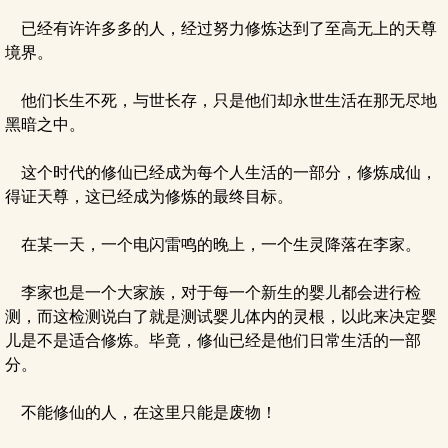
已经有许许多多的人，经过努力修炼达到了至高无上的天尊
境界。
他们长生不死，与世长存，只是他们却永世生活在那无尽地
黑暗之中。
这个时代的修仙已经成为每个人生活的一部分，修炼成仙，
得证天尊，这已经成为修炼的最终目标。
在某一天，一个电闪雷鸣的晚上，一个生灵降落在李家。
李家也是一个大家族，对于每一个新生的婴儿都会进行检
测，而这检测说白了就是测试婴儿体内的灵根，以此来决定婴
儿是不是适合修炼。毕竟，修仙已经是他们日常生活的一部
分。
不能修仙的人，在这里只能是废物！