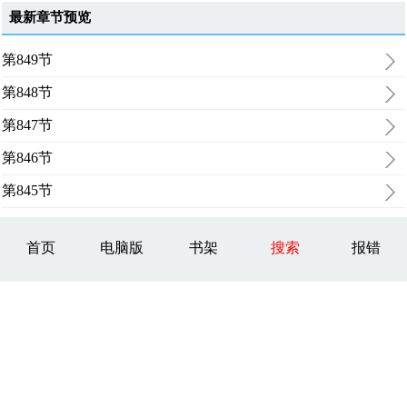
最新章节预览
第849节
第848节
第847节
第846节
第845节
首页
电脑版
书架
搜索
报错