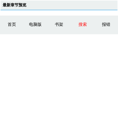
最新章节预览
首页
电脑版
书架
搜索
报错